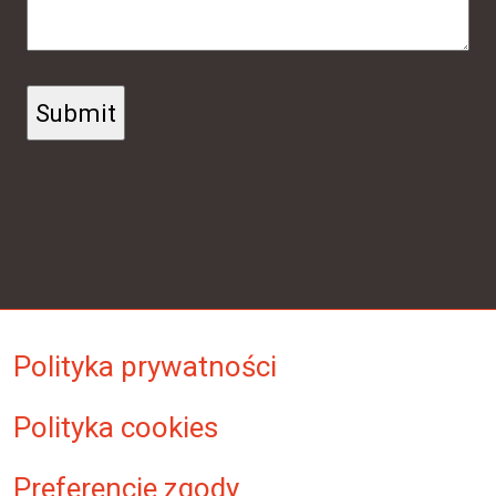
Polityka prywatności
Polityka cookies
Preferencje zgody