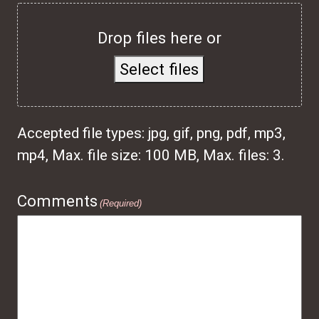
Drop files here or
Select files
Accepted file types: jpg, gif, png, pdf, mp3,
mp4, Max. file size: 100 MB, Max. files: 3.
Comments
(Required)